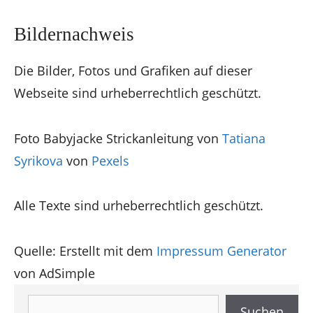
Bildernachweis
Die Bilder, Fotos und Grafiken auf dieser
Webseite sind urheberrechtlich geschützt.
Foto Babyjacke Strickanleitung von
Tatiana
Syrikova
von
Pexels
Alle Texte sind urheberrechtlich geschützt.
Quelle: Erstellt mit dem
Impressum Generator
von AdSimple
Suchen
Suchen