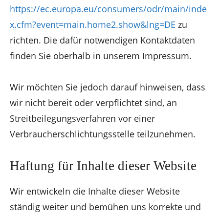
https://ec.europa.eu/consumers/odr/main/inde
x.cfm?event=main.home2.show&lng=DE
zu
richten. Die dafür notwendigen Kontaktdaten
finden Sie oberhalb in unserem Impressum.
Wir möchten Sie jedoch darauf hinweisen, dass
wir nicht bereit oder verpflichtet sind, an
Streitbeilegungsverfahren vor einer
Verbraucherschlichtungsstelle teilzunehmen.
Haftung für Inhalte dieser Website
Wir entwickeln die Inhalte dieser Website
ständig weiter und bemühen uns korrekte und