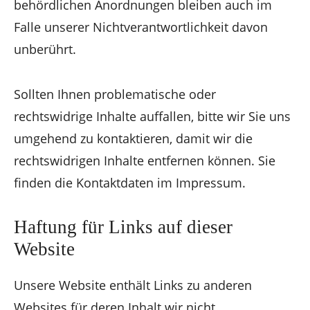
behördlichen Anordnungen bleiben auch im
Falle unserer Nichtverantwortlichkeit davon
unberührt.
Sollten Ihnen problematische oder
rechtswidrige Inhalte auffallen, bitte wir Sie uns
umgehend zu kontaktieren, damit wir die
rechtswidrigen Inhalte entfernen können. Sie
finden die Kontaktdaten im Impressum.
Haftung für Links auf dieser
Website
Unsere Website enthält Links zu anderen
Websites für deren Inhalt wir nicht