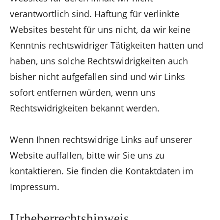
verantwortlich sind. Haftung für verlinkte
Websites besteht für uns nicht, da wir keine
Kenntnis rechtswidriger Tätigkeiten hatten und
haben, uns solche Rechtswidrigkeiten auch
bisher nicht aufgefallen sind und wir Links
sofort entfernen würden, wenn uns
Rechtswidrigkeiten bekannt werden.
Wenn Ihnen rechtswidrige Links auf unserer
Website auffallen, bitte wir Sie uns zu
kontaktieren. Sie finden die Kontaktdaten im
Impressum.
Urheberrechtshinweis