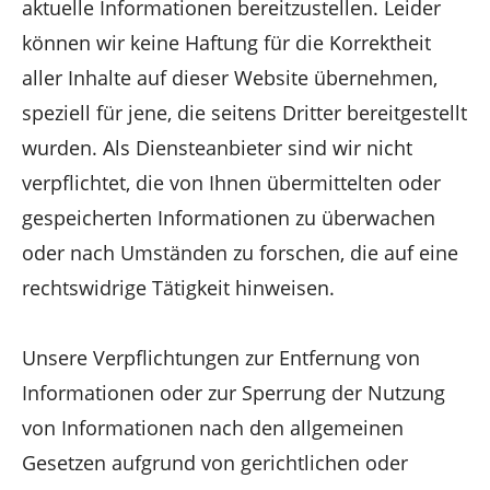
aktuelle Informationen bereitzustellen. Leider
können wir keine Haftung für die Korrektheit
aller Inhalte auf dieser Website übernehmen,
speziell für jene, die seitens Dritter bereitgestellt
wurden. Als Diensteanbieter sind wir nicht
verpflichtet, die von Ihnen übermittelten oder
gespeicherten Informationen zu überwachen
oder nach Umständen zu forschen, die auf eine
rechtswidrige Tätigkeit hinweisen.
Unsere Verpflichtungen zur Entfernung von
Informationen oder zur Sperrung der Nutzung
von Informationen nach den allgemeinen
Gesetzen aufgrund von gerichtlichen oder