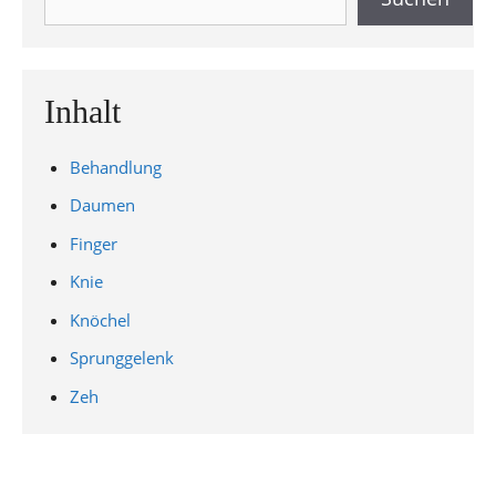
Inhalt
Behandlung
Daumen
Finger
Knie
Knöchel
Sprunggelenk
Zeh