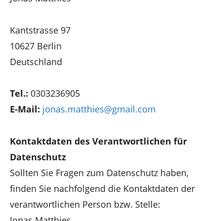
Kantstrasse 97
10627 Berlin
Deutschland
Tel.:
0303236905
E-Mail:
jonas.matthies@gmail.com
Kontaktdaten des Verantwortlichen für
Datenschutz
Sollten Sie Fragen zum Datenschutz haben,
finden Sie nachfolgend die Kontaktdaten der
verantwortlichen Person bzw. Stelle:
Jonas Matthies