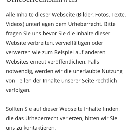
Alle Inhalte dieser Webseite (Bilder, Fotos, Texte,
Videos) unterliegen dem Urheberrecht. Bitte
fragen Sie uns bevor Sie die Inhalte dieser
Website verbreiten, vervielfältigen oder
verwerten wie zum Beispiel auf anderen
Websites erneut veröffentlichen. Falls
notwendig, werden wir die unerlaubte Nutzung
von Teilen der Inhalte unserer Seite rechtlich
verfolgen.
Sollten Sie auf dieser Webseite Inhalte finden,
die das Urheberrecht verletzen, bitten wir Sie
uns zu kontaktieren.