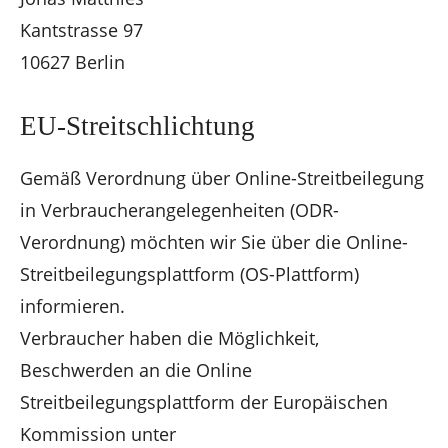
Kantstrasse 97
10627 Berlin
EU-Streitschlichtung
Gemäß Verordnung über Online-Streitbeilegung
in Verbraucherangelegenheiten (ODR-
Verordnung) möchten wir Sie über die Online-
Streitbeilegungsplattform (OS-Plattform)
informieren.
Verbraucher haben die Möglichkeit,
Beschwerden an die Online
Streitbeilegungsplattform der Europäischen
Kommission unter