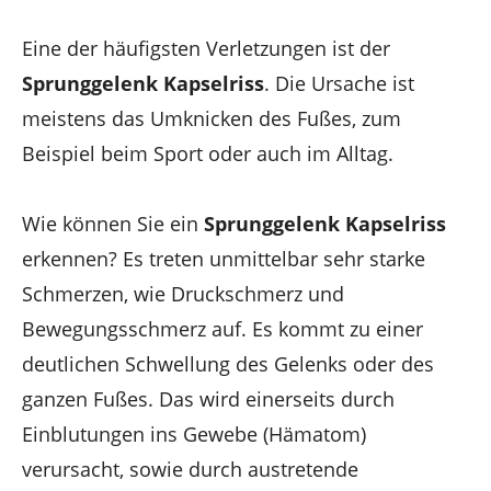
Eine der häufigsten Verletzungen ist der
Sprunggelenk Kapselriss
. Die Ursache ist
meistens das Umknicken des Fußes, zum
Beispiel beim Sport oder auch im Alltag.
Wie können Sie ein
Sprunggelenk Kapselriss
erkennen? Es treten unmittelbar sehr starke
Schmerzen, wie Druckschmerz und
Bewegungsschmerz auf. Es kommt zu einer
deutlichen Schwellung des Gelenks oder des
ganzen Fußes. Das wird einerseits durch
Einblutungen ins Gewebe (Hämatom)
verursacht, sowie durch austretende