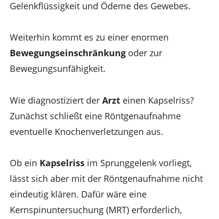
Gelenkflüssigkeit und Ödeme des Gewebes.
Weiterhin kommt es zu einer enormen
Bewegungseinschränkung
oder zur
Bewegungsunfähigkeit.
Wie diagnostiziert der
Arzt
einen Kapselriss?
Zunächst schließt eine Röntgenaufnahme
eventuelle Knochenverletzungen aus.
Ob ein
Kapselriss
im Sprunggelenk vorliegt,
lässt sich aber mit der Röntgenaufnahme nicht
eindeutig klären. Dafür wäre eine
Kernspinuntersuchung (MRT) erforderlich,