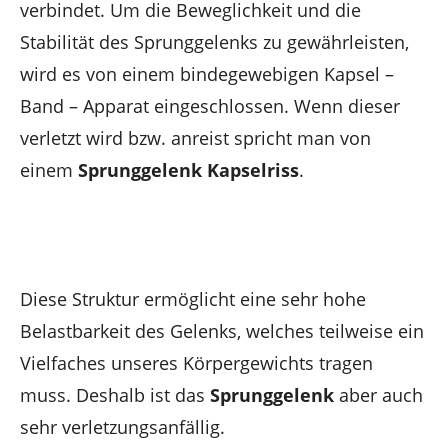
verbindet. Um die Beweglichkeit und die
Stabilität des Sprunggelenks zu gewährleisten,
wird es von einem bindegewebigen Kapsel –
Band – Apparat eingeschlossen. Wenn dieser
verletzt wird bzw. anreist spricht man von
einem
Sprunggelenk Kapselriss
.
Diese Struktur ermöglicht eine sehr hohe
Belastbarkeit des Gelenks, welches teilweise ein
Vielfaches unseres Körpergewichts tragen
muss. Deshalb ist das
Sprunggelenk
aber auch
sehr verletzungsanfällig.