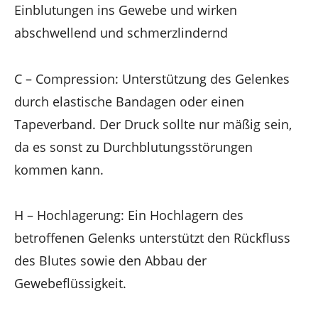
Einblutungen ins Gewebe und wirken
abschwellend und schmerzlindernd
C – Compression: Unterstützung des Gelenkes
durch elastische Bandagen oder einen
Tapeverband. Der Druck sollte nur mäßig sein,
da es sonst zu Durchblutungsstörungen
kommen kann.
H – Hochlagerung: Ein Hochlagern des
betroffenen Gelenks unterstützt den Rückfluss
des Blutes sowie den Abbau der
Gewebeflüssigkeit.