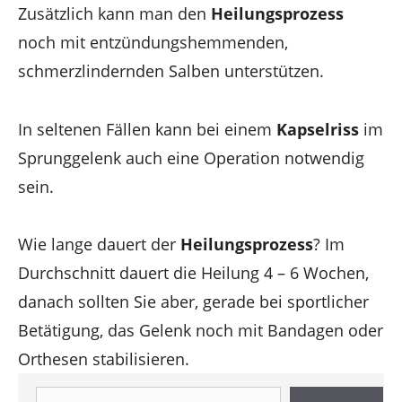
Zusätzlich kann man den
Heilungsprozess
noch mit entzündungshemmenden,
schmerzlindernden Salben unterstützen.
In seltenen Fällen kann bei einem
Kapselriss
im
Sprunggelenk auch eine Operation notwendig
sein.
Wie lange dauert der
Heilungsprozess
? Im
Durchschnitt dauert die Heilung 4 – 6 Wochen,
danach sollten Sie aber, gerade bei sportlicher
Betätigung, das Gelenk noch mit Bandagen oder
Orthesen stabilisieren.
Suchen