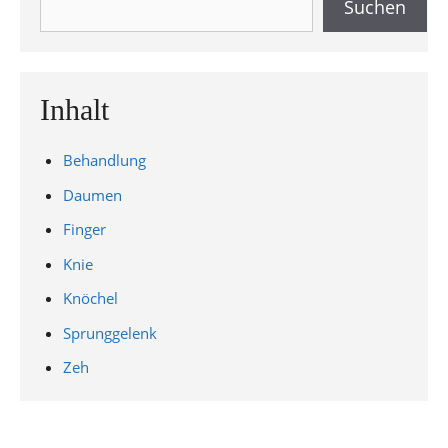
Suchen
Inhalt
Behandlung
Daumen
Finger
Knie
Knöchel
Sprunggelenk
Zeh