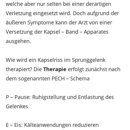
welche aber nur selten bei einer derartigen
Verletzung eingesetzt wird. Doch aufgrund der
äußeren Symptome kann der Arzt von einer
Versetzung der Kapsel – Band – Apparates
ausgehen.
Wie wird ein Kapselriss im Sprunggelenk
therapiert? Die
Therapie
erfolgt zunächst nach
dem sogenannten PECH – Schema
P – Pause: Ruhigstellung und Entlastung des
Gelenkes
E – Eis: Kälteanwendungen reduzieren